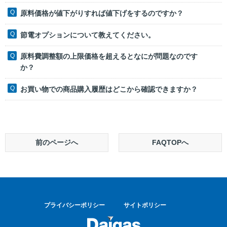
原料価格が値下がりすれば値下げをするのですか？
節電オプションについて教えてください。
原料費調整額の上限価格を超えるとなにが問題なのです
か？
お買い物での商品購入履歴はどこから確認できますか？
前のページへ
FAQTOPへ
プライバシーポリシー
サイトポリシー