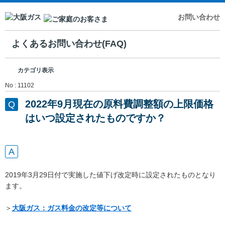
お問い合わせ
よくあるお問い合わせ(FAQ)
カテゴリ表示
No : 11102
2022年9月現在の原料費調整額の上限価格
はいつ設定されたものですか？
2019年3月29日付で実施した値下げ改定時に設定されたものとなり
ます。
＞
大阪ガス：ガス料金の改定等について