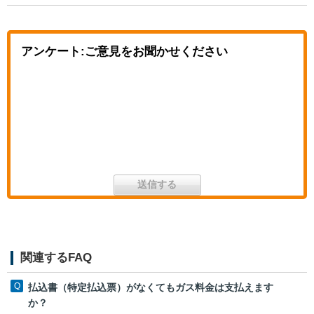
アンケート:ご意見をお聞かせください
関連するFAQ
払込書（特定払込票）がなくてもガス料金は支払えます
か？