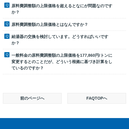
原料費調整額の上限価格を超えるとなにが問題なのです
か？
原料費調整額の上限価格とはなんですか？
給湯器の交換を検討しています。どうすればいいです
か？
一般料金の原料費調整額の上限価格を177,860円/トンに
変更するとのことだが、どういう根拠に基づき計算をし
ているのですか？
前のページへ
FAQTOPへ