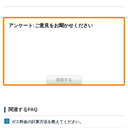
アンケート:ご意見をお聞かせください
関連するFAQ
ガス料金の計算方法を教えてください。