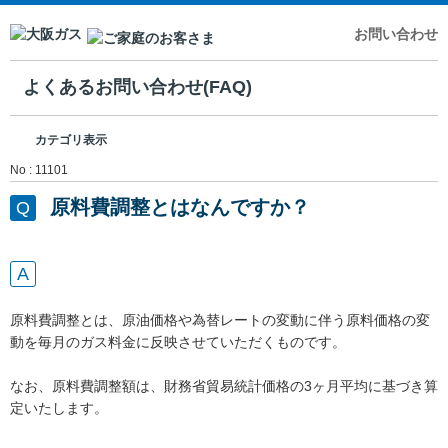
お問い合わせ
よくあるお問い合わせ(FAQ)
カテゴリ表示
No : 11101
原料費調整とはなんですか？
原料費調整とは、原油価格や為替レートの変動に伴う原料価格の変
動を毎月のガス料金に反映させていただくものです。
なお、原料費調整額は、財務省貿易統計価格の3ヶ月平均に基づき算
定いたします。