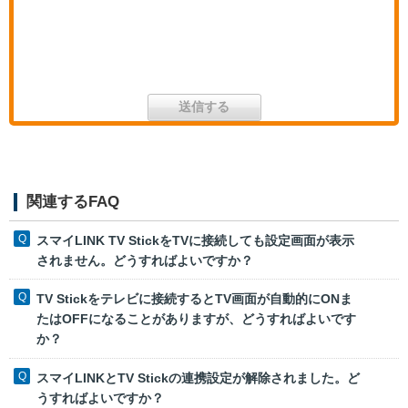
関連するFAQ
スマイLINK TV StickをTVに接続しても設定画面が表示
されません。どうすればよいですか？
TV Stickをテレビに接続するとTV画面が自動的にONま
たはOFFになることがありますが、どうすればよいです
か？
スマイLINKとTV Stickの連携設定が解除されました。ど
うすればよいですか？