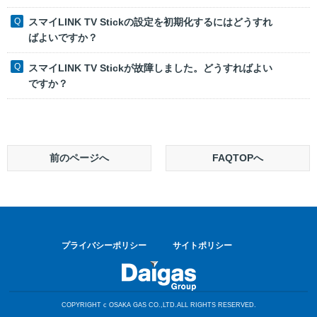
スマイLINK TV Stickの設定を初期化するにはどうすれ
ばよいですか？
スマイLINK TV Stickが故障しました。どうすればよい
ですか？
前のページへ
FAQTOPへ
プライバシーポリシー
サイトポリシー
COPYRIGHT c OSAKA GAS CO.,LTD.ALL RIGHTS RESERVED.