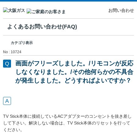
お問い合わせ
よくあるお問い合わせ(FAQ)
カテゴリ表示
No : 10724
画面がフリーズしました。/リモコンが反応
しなくなりました。/その他何らかの不具合
が発生しました。どうすればよいですか？
TV Stick本体に接続しているACアダプターのコンセントを抜き差し
して下さい。解決しない場合は、TV Stick本体のリセットを行って
ください。