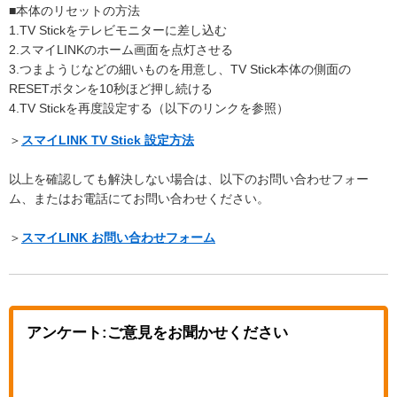
■本体のリセットの方法
1.TV Stickをテレビモニターに差し込む
2.スマイLINKのホーム画面を点灯させる
3.つまようじなどの細いものを用意し、TV Stick本体の側面の
RESETボタンを10秒ほど押し続ける
4.TV Stickを再度設定する（以下のリンクを参照）
＞
スマイLINK TV Stick 設定方法
以上を確認しても解決しない場合は、以下のお問い合わせフォー
ム、またはお電話にてお問い合わせください。
＞
スマイLINK お問い合わせフォーム
アンケート:ご意見をお聞かせください