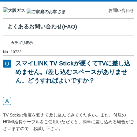
お問い合わせ
よくあるお問い合わせ(FAQ)
カテゴリ表示
No : 10722
スマイLINK TV Stickが硬くてTVに差し込
めません。/差し込むスペースがありませ
ん。どうすればよいですか？
TV Stickの角度を変えて差し込んでみてください。また、付属の
HDMI延長ケーブルをご使用いただくと、簡単に差し込める場合がご
ざいますので、お試し下さい。