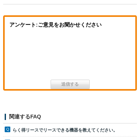
アンケート:ご意見をお聞かせください
関連するFAQ
らく得リースでリースできる機器を教えてください。