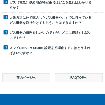
ガス（電気）供給地点特定番号はどこを見ればわかりま
すか？
大阪ガス以外で購入したガス機器や、すでに持っている
ガス機器を取り付けてもらうことはできますか？
ガス機器の修理をしたいのですが、どこに連絡すればい
いですか？
スマイLINK TV Stickの設定を初期化するにはどうすれ
ばよいですか？
前のページへ
FAQTOPへ