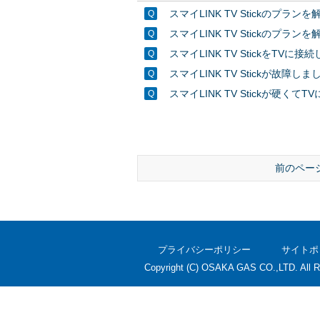
スマイLINK TV Stickのプ
スマイLINK TV Stickの
スマイLINK TV Stickを
スマイLINK TV Stickが故
スマイLINK TV Stickが
前のペー
プライバシーポリシー
サイトポ
Copyright (C) OSAKA GAS CO.,LTD. All R