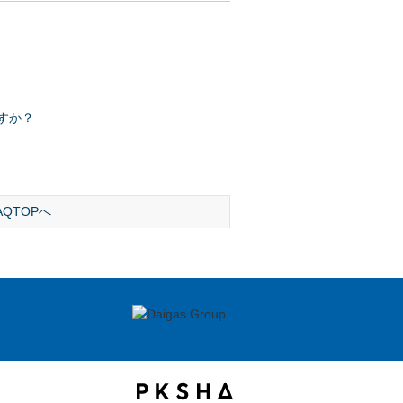
ですか？
AQTOPへ