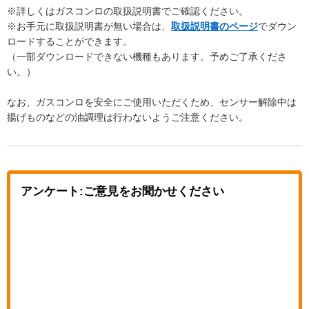
※詳しくはガスコンロの取扱説明書でご確認ください。
※お手元に取扱説明書が無い場合は、
取扱説明書のページ
でダウン
ロードすることができます。
（一部ダウンロードできない機種もあります。予めご了承くださ
い。）
なお、ガスコンロを安全にご使用いただくため、センサー解除中は
揚げものなどの油調理は行わないようご注意ください。
アンケート:ご意見をお聞かせください