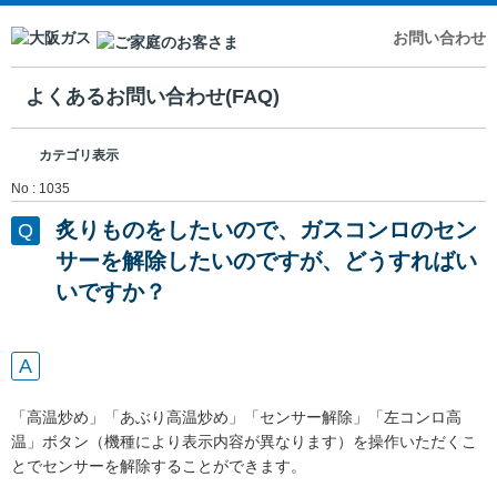
お問い合わせ
よくあるお問い合わせ(FAQ)
カテゴリ表示
No : 1035
炙りものをしたいので、ガスコンロのセン
サーを解除したいのですが、どうすればい
いですか？
「高温炒め」「あぶり高温炒め」「センサー解除」「左コンロ高
温」ボタン（機種により表示内容が異なります）を操作いただくこ
とでセンサーを解除することができます。