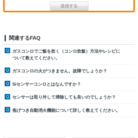
関連するFAQ
ガスコンロでご飯を炊く（コンロ炊飯）方法やレシピに
ついて教えてください。
ガスコンロの火がつきません。故障でしょうか？
Siセンサーコンロとはなんですか？
センサーは取り外して掃除しても良いのでしょうか？
焦げつき自動消火機能について詳しく教えてください。