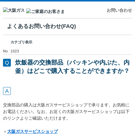
お問い合わせ
よくあるお問い合わせ(FAQ)
カテゴリ表示
No : 1023
炊飯器の交換部品（パッキンや内ぶた、内
釜）はどこで購入することができますか？
交換部品の購入は大阪ガスサービスショップで承ります。お気軽に
お電話ください。なお、お近くの大阪ガスサービスショップは以下
のリンクよりご確認いただけます。
＞
大阪ガスサービスショップ