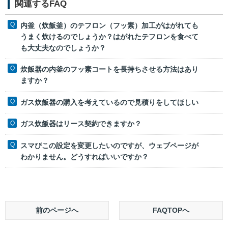
関連するFAQ
内釜（炊飯釜）のテフロン（フッ素）加工がはがれても
うまく炊けるのでしょうか？はがれたテフロンを食べて
も大丈夫なのでしょうか？
炊飯器の内釜のフッ素コートを長持ちさせる方法はあり
ますか？
ガス炊飯器の購入を考えているので見積りをしてほしい
ガス炊飯器はリース契約できますか？
スマぴこの設定を変更したいのですが、ウェブページが
わかりません。どうすればいいですか？
前のページへ
FAQTOPへ