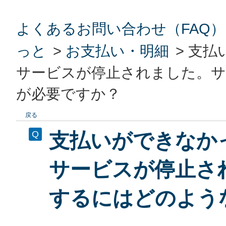
よくあるお問い合わせ（FAQ）
っと
>
お支払い・明細
>
支払
サービスが停止されました。
が必要ですか？
戻る
支払いができなか
サービスが停止さ
するにはどのよう