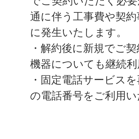
でご契約いただく必要
通に伴う工事費や契約
に発生いたします。
・解約後に新規でご契
機器についても継続利
・固定電話サービスを
の電話番号をご利用い