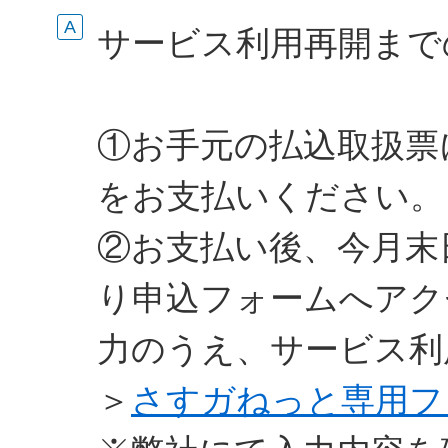
サービス利用再開まで
①お手元の払込取扱票
をお支払いください。
②お支払い後、今月末
り申込フォームへアク
力のうえ、サービス利
＞
さすガねっと専用フ