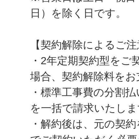
日）を除く日です。
【契約解除によるご注
・2年定期契約型をご
場合、契約解除料をお
・標準工事費の分割払
を一括で請求いたしま
・解約後は、元の契約