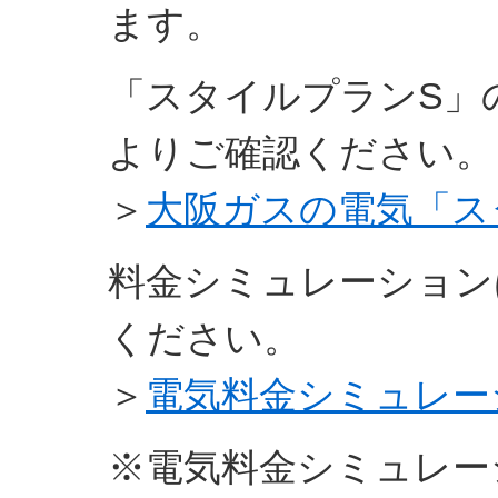
ます。
「スタイルプランS」
よりご確認ください。
＞
大阪ガスの電気「ス
料金シミュレーション
ください。
＞
電気料金シミュレー
※電気料金シミュレー