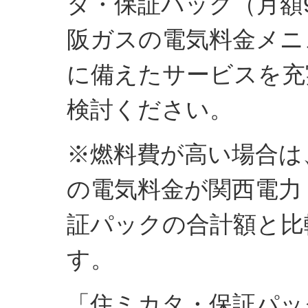
タ・保証パック（月額
阪ガスの電気料金メニ
に備えたサービスを充
検討ください。
※燃料費が高い場合は
の電気料金が関西電力
証パックの合計額と比
す。
「住ミカタ・保証パッ