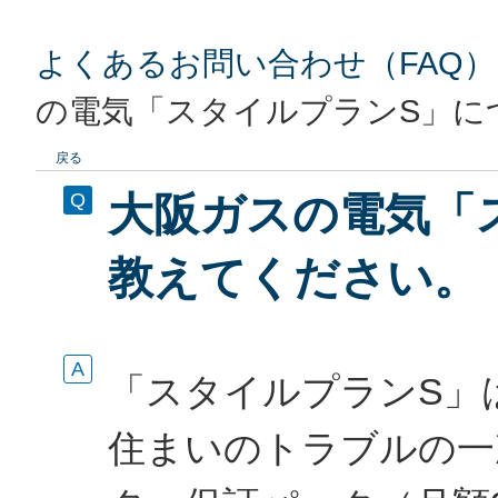
よくあるお問い合わせ（FAQ）
の電気「スタイルプランS」に
戻る
大阪ガスの電気「
教えてください。
「スタイルプランS」
住まいのトラブルの一