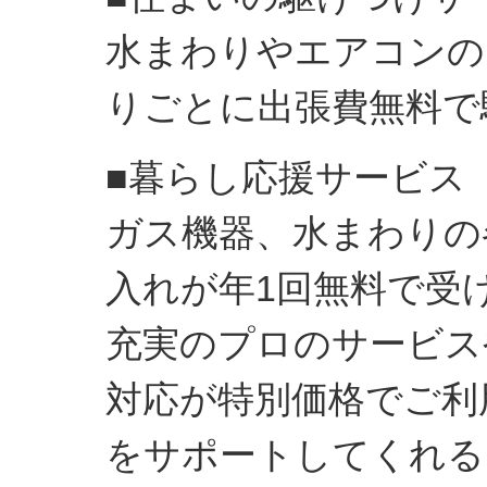
水まわりやエアコンの
りごとに出張費無料で
■暮らし応援サービス
ガス機器、水まわりの
入れが年1回無料で受
充実のプロのサービス
対応が特別価格でご利
をサポートしてくれる