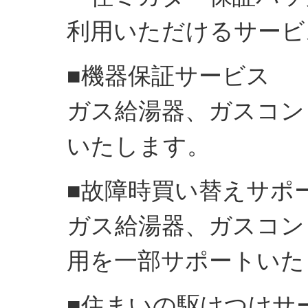
利用いただけるサービ
■機器保証サービス
ガス給湯器、ガスコン
いたします。
■故障時買い替えサポ
ガス給湯器、ガスコン
用を一部サポートいた
■住まいの駆けつけサ