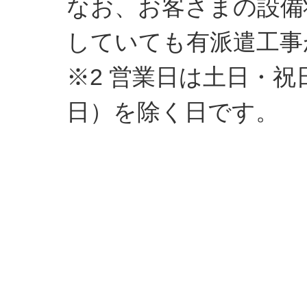
なお、お客さまの設備状
していても有派遣工事
※2 営業日は土日・祝
日）を除く日です。