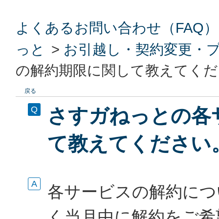
よくあるお問い合わせ（FAQ）
っと
>
お引越し・契約変更・
の解約期限に関して教えてくだ
戻る
さすガねっとの各
て教えてください
各サービスの解約につ
く当月中に解約をご希