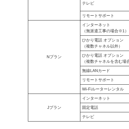
テレビ
リモートサポート
インターネット
（無派遣工事の場合※1）
ひかり電話 オプション
（複数チャネル以外）
ひかり電話 オプション
Nプラン
（複数チャネルを含む場
無線LANカード
リモートサポート
Wi-Fiルーターレンタル
インターネット
Jプラン
固定電話
テレビ