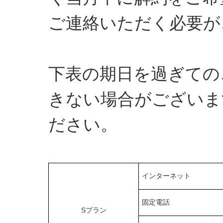
ご連絡いただく必要が
下表の期日を過ぎての
きない場合がございま
ださい。
インターネット
固定電話
Sプラン