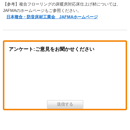
【参考】複合フローリングの床暖房対応床仕上げ材については、
JAFMAのホームページもご参照ください。
日本複合・防音床材工業会 JAFMAホームページ
アンケート:ご意見をお聞かせください