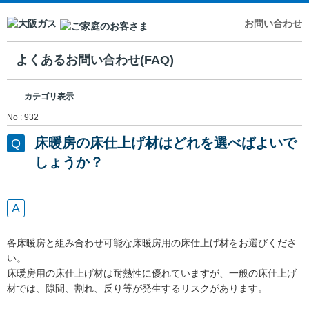
お問い合わせ
よくあるお問い合わせ(FAQ)
カテゴリ表示
No : 932
床暖房の床仕上げ材はどれを選べばよいで
しょうか？
各床暖房と組み合わせ可能な床暖房用の床仕上げ材をお選びくださ
い。
床暖房用の床仕上げ材は耐熱性に優れていますが、一般の床仕上げ
材では、隙間、割れ、反り等が発生するリスクがあります。