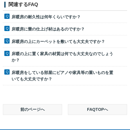
関連するFAQ
床暖房の耐久性は何年くらいですか？
床暖房に畳の仕上げ材はあるのですか？
床暖房の上にカーペットを敷いても大丈夫ですか？
床暖の上に置く家具の材質は何でも大丈夫なのでしょう
か？
床暖房をしている部屋にピアノや家具等の重いものを置
いても大丈夫ですか？
前のページへ
FAQTOPへ