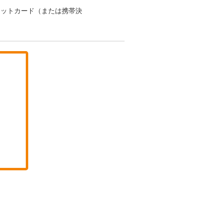
ジットカード（または携帯決