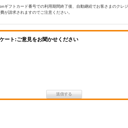
zonギフトカード番号での利用期間終了後、自動継続でお客さまのクレ
年会費が請求されますのでご注意ください。
ケート:ご意見をお聞かせください