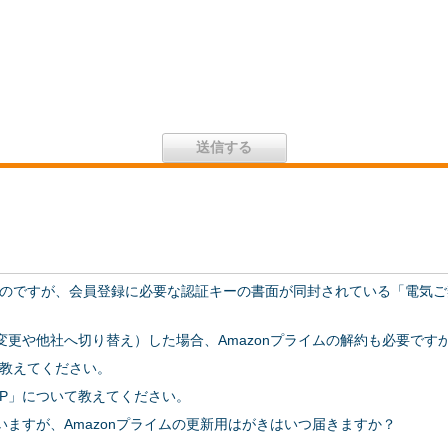
のですが、会員登録に必要な認証キーの書面が同封されている「電気ご
変更や他社へ切り替え）した場合、Amazonプライムの解約も必要です
教えてください。
P」について教えてください。
いますが、Amazonプライムの更新用はがきはいつ届きますか？