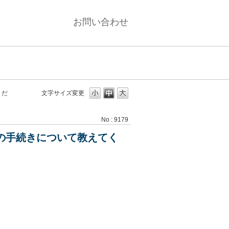
お問い合わせ
くだ
文字サイズ変更
No : 9179
ムの手続きについて教えてく