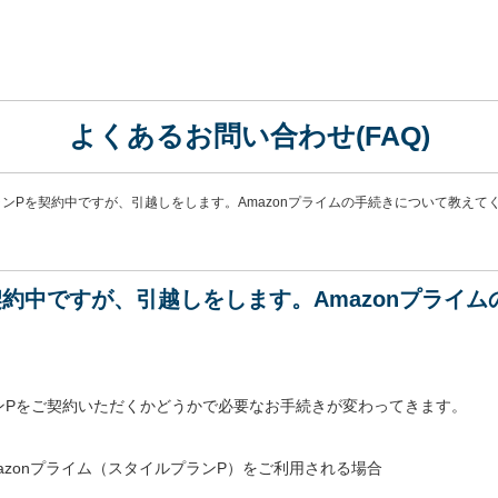
よくあるお問い合わせ(FAQ)
ンPを契約中ですが、引越しをします。Amazonプライムの手続きについて教えて
約中ですが、引越しをします。Amazonプライ
ンPをご契約いただくかどうかで必要なお手続きが変わってきます。
azonプライム（スタイルプランP）をご利用される場合