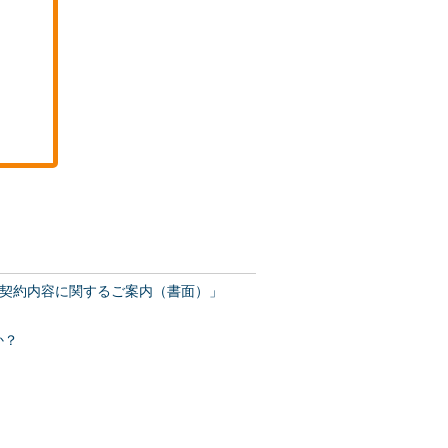
契約内容に関するご案内（書面）」
か？