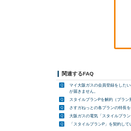
関連するFAQ
マイ大阪ガスの会員登録をしたい
が届きません。
スタイルプランPを解約（プラン
さすガねっとの各プランの特長を
大阪ガスの電気「スタイルプラン
「スタイルプランP」を契約して