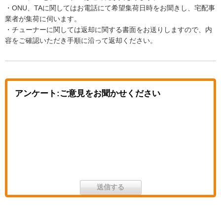
・ONU、TAに関してはお電話にて希望集荷日時をお聞きし、宅配事
業者が集荷に伺います。
・チューナーに関しては返却に関する書面をお送りしますので、内
容をご確認いただき手順に沿って返却ください。
アンケート:ご意見をお聞かせください