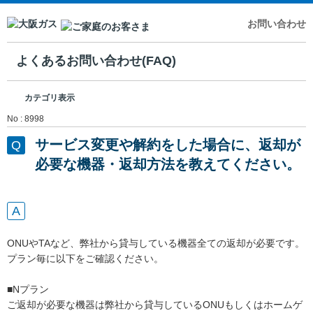
お問い合わせ
よくあるお問い合わせ(FAQ)
カテゴリ表示
No : 8998
サービス変更や解約をした場合に、返却が
必要な機器・返却方法を教えてください。
ONUやTAなど、弊社から貸与している機器全ての返却が必要です。
プラン毎に以下をご確認ください。
■Nプラン
ご返却が必要な機器は弊社から貸与しているONUもしくはホームゲ