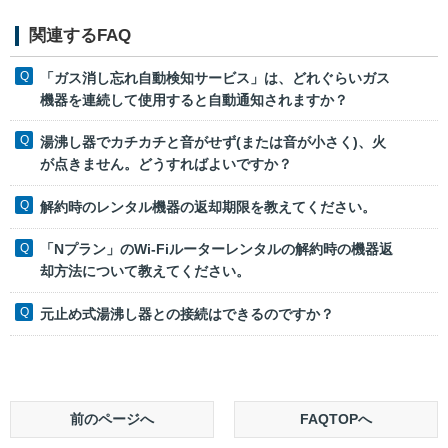
関連するFAQ
「ガス消し忘れ自動検知サービス」は、どれぐらいガス
機器を連続して使用すると自動通知されますか？
湯沸し器でカチカチと音がせず(または音が小さく)、火
が点きません。どうすればよいですか？
解約時のレンタル機器の返却期限を教えてください。
「Nプラン」のWi-Fiルーターレンタルの解約時の機器返
却方法について教えてください。
元止め式湯沸し器との接続はできるのですか？
前のページへ
FAQTOPへ