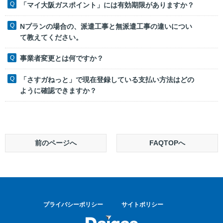
「マイ大阪ガスポイント」には有効期限がありますか？
Nプランの場合の、派遣工事と無派遣工事の違いについ
て教えてください。
事業者変更とは何ですか？
「さすガねっと」で現在登録している支払い方法はどの
ように確認できますか？
前のページへ
FAQTOPへ
プライバシーポリシー
サイトポリシー