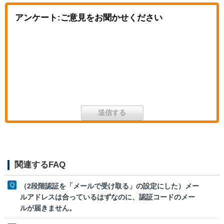
アンケート:ご意見をお聞かせください
関連するFAQ
（2段階認証を「メールで受け取る」の設定にした）メー
ルアドレスは合っているはずなのに、認証コードのメー
ルが届きません。