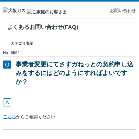
お問い合わせ
よくあるお問い合わせ(FAQ)
カテゴリ表示
No : 8964
事業者変更にてさすガねっとの契約申し込
みをするにはどのようにすればよいです
か？
こちら
からご確認ください