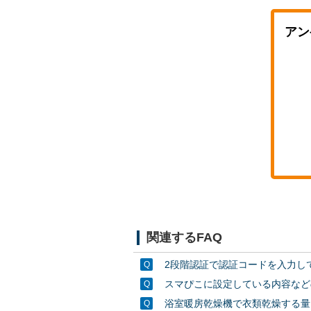
アン
関連するFAQ
2段階認証で認証コードを入力し
スマぴこに設定している内容など
浴室暖房乾燥機で衣類乾燥する量