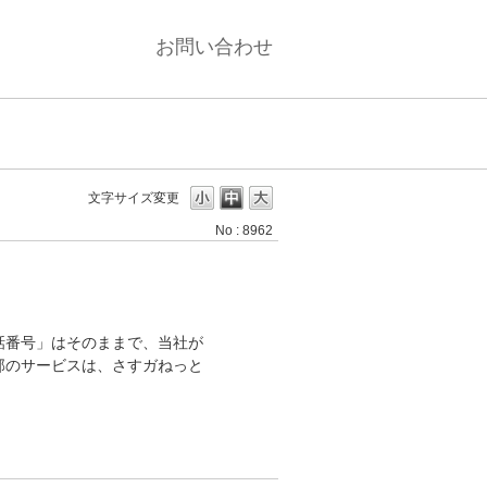
お問い合わせ
文字サイズ変更
No : 8962
話番号」はそのままで、当社が
部のサービスは、さすガねっと