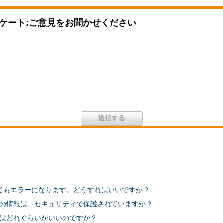
ケート:ご意見をお聞かせください
てもエラーになります。どうすればいいですか？
の情報は、セキュリティで保護されていますか？
はどれぐらいがいいのですか？