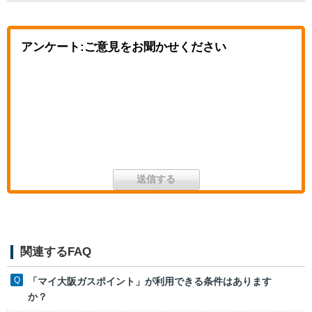
アンケート:ご意見をお聞かせください
関連するFAQ
「マイ大阪ガスポイント」が利用できる条件はあります
か？