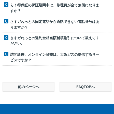
らく得保証の保証期間中は、修理費が全て無償になりま
すか？
さすガねっとの固定電話から通話できない電話番号はあ
りますか？
さすガねっとの違約金相当額補填割引について教えてく
ださい。
訪問診療、オンライン診療は、大阪ガスの提供するサー
ビスですか？
前のページへ
FAQTOPへ