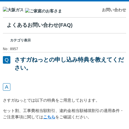
お問い合わせ
よくあるお問い合わせ(FAQ)
カテゴリ表示
No : 8957
さすガねっとの申し込み特典を教えてくだ
さい。
さすガねっとでは以下の特典をご用意しております。
セット割、工事費相当額割引、違約金相当額補填割引の適用条件・
ご注意事項に関しては
こちら
をご確認ください。