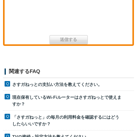
関連するFAQ
さすガねっとの支払い方法を教えてください。
現在保有しているWi-Fiルーターはさすガねっとで使えま
すか？
「さすガねっと」の毎月の利用料金を確認するにはどう
したらいいですか？
TVの接続・設定方法を教えてください。