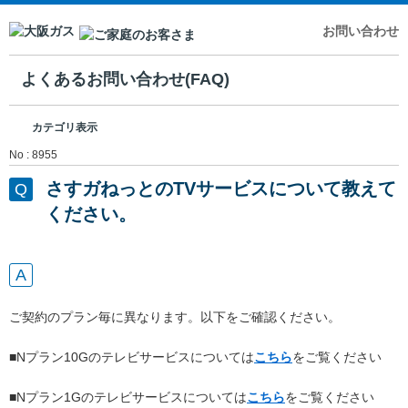
お問い合わせ
よくあるお問い合わせ(FAQ)
カテゴリ表示
No : 8955
さすガねっとのTVサービスについて教えて
ください。
ご契約のプラン毎に異なります。以下をご確認ください。
■Nプラン10Gのテレビサービスについては
こちら
をご覧ください
■Nプラン1Gのテレビサービスについては
こちら
をご覧ください