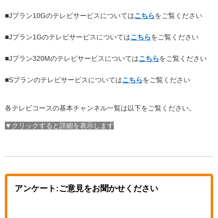
■Jプラン10Gのテレビサービスについては
こちら
をご覧ください
■Jプラン1Gのテレビサービスについては
こちら
をご覧ください
■Jプラン320Mのテレビサービスについては
こちら
をご覧ください
■Sプランのテレビサービスについては
こちら
をご覧ください
各テレビコースの基本チャンネル一覧は以下をご覧ください。
▼クリックすると詳細を表示します
アンケート:ご意見をお聞かせください