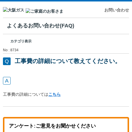
お問い合わせ
よくあるお問い合わせ(FAQ)
カテゴリ表示
No : 8734
工事費の詳細について教えてください。
工事費の詳細については
こちら
アンケート:ご意見をお聞かせください