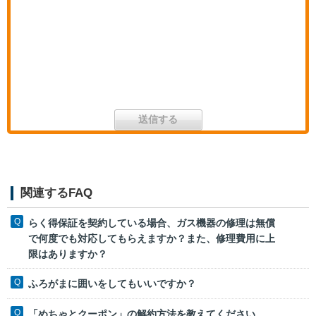
関連するFAQ
らく得保証を契約している場合、ガス機器の修理は無償
で何度でも対応してもらえますか？また、修理費用に上
限はありますか？
ふろがまに囲いをしてもいいですか？
「めちゃとクーポン」の解約方法を教えてください。