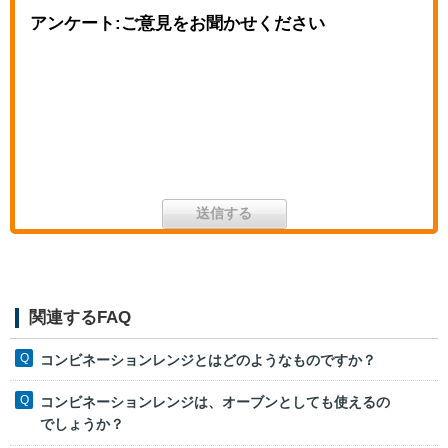
アンケート:ご意見をお聞かせください
関連するFAQ
コンビネーションレンジとはどのようなものですか？
コンビネーションレンジは、オーブンとしても使えるの
でしょうか？