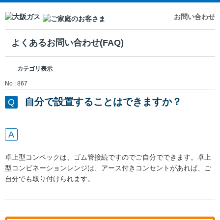
お問い合わせ
よくあるお問い合わせ(FAQ)
カテゴリ表示
No : 867
自分で設置することはできますか？
卓上型コンベックは、ゴム管接続ですのでご自分でできます。卓上
型コンビネーションレンジは、アース付きコンセントがあれば、ご
自分でも取り付けられます。