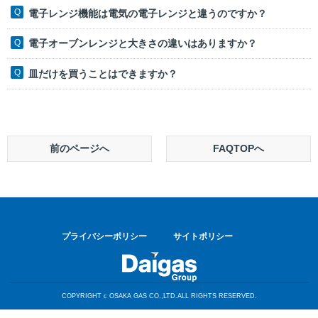
電子レンジ機能は電気の電子レンジと違うのですか？
電子オーブンレンジと大きさの違いはありますか？
皿だけを買うことはできますか？
前のページへ
FAQTOPへ
プライバシーポリシー
サイトポリシー
COPYRIGHT c OSAKA GAS CO.,LTD.ALL RIGHTS RESERVED.