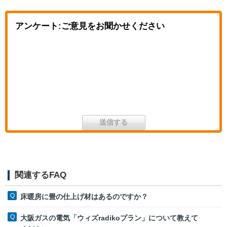
アンケート:ご意見をお聞かせください
関連するFAQ
床暖房に畳の仕上げ材はあるのですか？
大阪ガスの電気「ウィズradikoプラン」について教えて