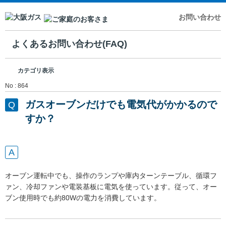
お問い合わせ
よくあるお問い合わせ(FAQ)
カテゴリ表示
No : 864
ガスオーブンだけでも電気代がかかるので
すか？
オーブン運転中でも、操作のランプや庫内ターンテーブル、循環フ
ァン、冷却ファンや電装基板に電気を使っています。従って、オー
ブン使用時でも約80Wの電力を消費しています。