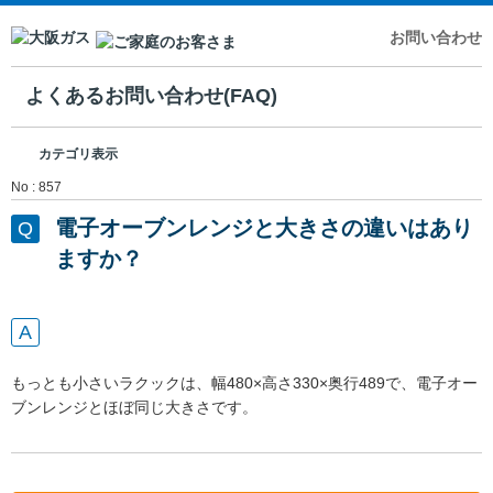
お問い合わせ
よくあるお問い合わせ(FAQ)
カテゴリ表示
No : 857
電子オーブンレンジと大きさの違いはあり
ますか？
もっとも小さいラクックは、幅480×高さ330×奥行489で、電子オー
ブンレンジとほぼ同じ大きさです。