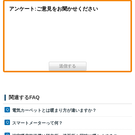
アンケート:ご意見をお聞かせください
関連するFAQ
電気カーペットとは暖まり方が違いますか？
スマートメーターって何？