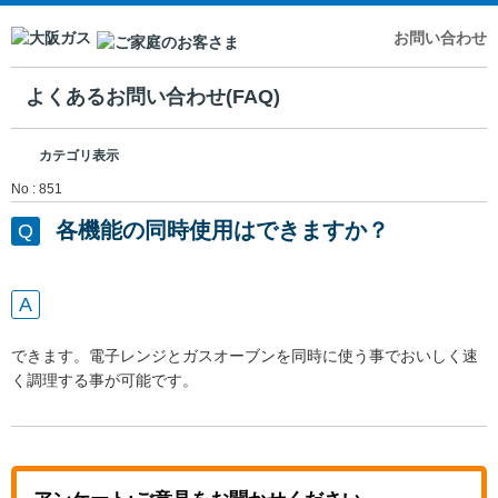
お問い合わせ
よくあるお問い合わせ(FAQ)
カテゴリ表示
No : 851
各機能の同時使用はできますか？
できます。電子レンジとガスオーブンを同時に使う事でおいしく速
く調理する事が可能です。