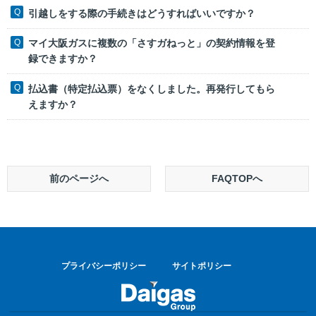
引越しをする際の手続きはどうすればいいですか？
マイ大阪ガスに複数の「さすガねっと」の契約情報を登
録できますか？
払込書（特定払込票）をなくしました。再発行してもら
えますか？
前のページへ
FAQTOPへ
プライバシーポリシー
サイトポリシー