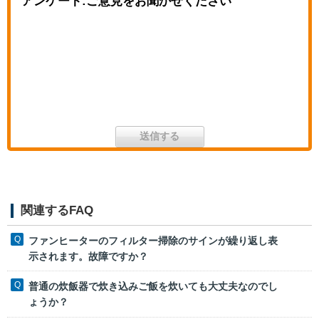
アンケート:ご意見をお聞かせください
関連するFAQ
ファンヒーターのフィルター掃除のサインが繰り返し表
示されます。故障ですか？
普通の炊飯器で炊き込みご飯を炊いても大丈夫なのでし
ょうか？