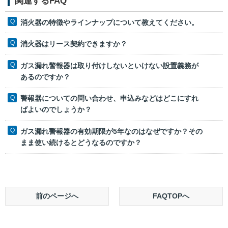
関連するFAQ
消火器の特徴やラインナップについて教えてください。
消火器はリース契約できますか？
ガス漏れ警報器は取り付けしないといけない設置義務が
あるのですか？
警報器についての問い合わせ、申込みなどはどこにすれ
ばよいのでしょうか？
ガス漏れ警報器の有効期限が5年なのはなぜですか？その
まま使い続けるとどうなるのですか？
前のページへ
FAQTOPへ