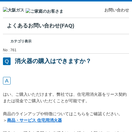
お問い合わせ
よくあるお問い合わせ(FAQ)
カテゴリ表示
No : 761
消火器の購入はできますか？
はい、ご購入いただけます。弊社では、住宅用消火器をリース契約
または現金でご購入いただくことが可能です。
商品のラインアップや特徴についてはこちらをご確認ください。
＞
商品・サービス 住宅用消火器