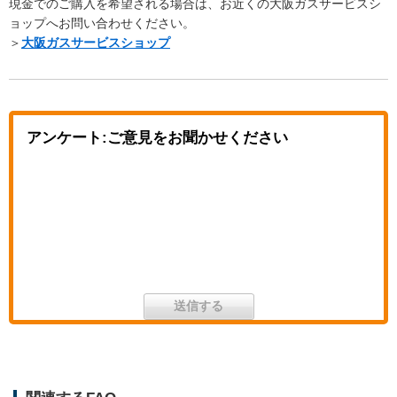
現金でのご購入を希望される場合は、お近くの大阪ガスサービスシ
ョップへお問い合わせください。
＞
大阪ガスサービスショップ
アンケート:ご意見をお聞かせください