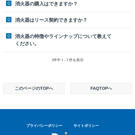
消火器の購入はできますか？
消火器はリース契約できますか？
消火器の特徴やラインナップについて教えて
ください。
3件中 1 - 3 件を表示
このページのTOPへ
FAQTOPへ
プライバシーポリシー
サイトポリシー