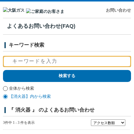
お問い合わせ
よくあるお問い合わせ(FAQ)
キーワード検索
全体から検索
【消火器】内から検索
『 消火器 』 のよくあるお問い合わせ
3件中 1 - 3 件を表示