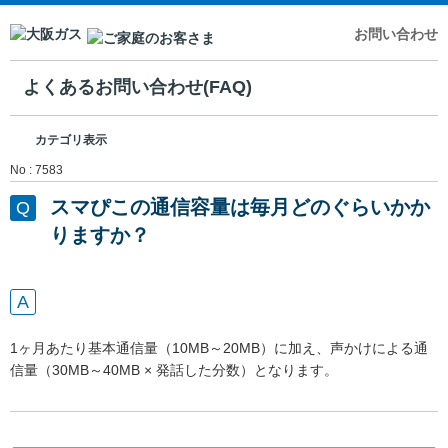
お問い合わせ
よくあるお問い合わせ(FAQ)
カテゴリ表示
No : 7583
スマぴこの通信容量は毎月どのぐらいかか
りますか？
1ヶ月あたり基本通信量（10MB～20MB）に加え、声かけによる通
信量（30MB～40MB × 発話した分数）となります。