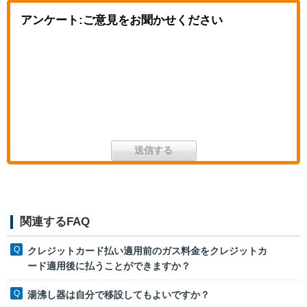
アンケート:ご意見をお聞かせください
関連するFAQ
クレジットカード払い適用前のガス料金をクレジットカ
ード適用後に払うことができますか？
湯沸し器は自分で移設してもよいですか？