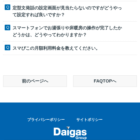
定型文発話の設定画面が見当たらないのですがどうやっ
て設定すれば良いですか？
スマートフォンでお湯張りや床暖房の操作が完了したか
どうかは、どうやってわかりますか？
スマぴこの月額利用料金を教えてください。
前のページへ
FAQTOPへ
プライバシーポリシー
サイトポリシー