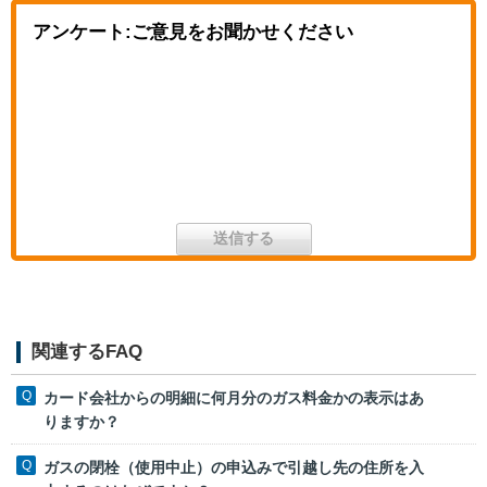
アンケート:ご意見をお聞かせください
関連するFAQ
カード会社からの明細に何月分のガス料金かの表示はあ
りますか？
ガスの閉栓（使用中止）の申込みで引越し先の住所を入