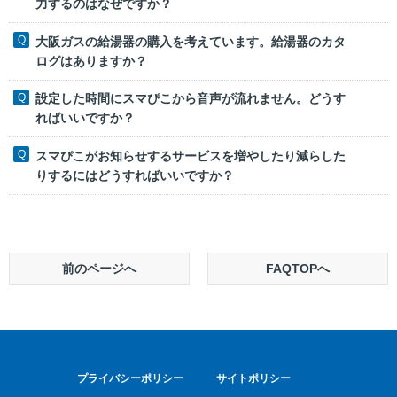
力するのはなぜですか？
大阪ガスの給湯器の購入を考えています。給湯器のカタ
ログはありますか？
設定した時間にスマぴこから音声が流れません。どうす
ればいいですか？
スマぴこがお知らせするサービスを増やしたり減らした
りするにはどうすればいいですか？
前のページへ
FAQTOPへ
プライバシーポリシー
サイトポリシー