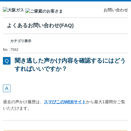
お問い合わせ
よくあるお問い合わせ(FAQ)
カテゴリ表示
No : 7562
聞き逃した声かけ内容を確認するにはどう
すればいいですか？
過去の声かけ履歴は、
スマぴこのWEBサイト
から最大1週間分ご覧
いただけます。