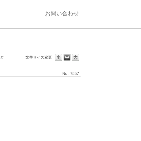
お問い合わせ
ど
文字サイズ変更
No : 7557
。