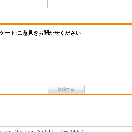
ケート:ご意見をお聞かせください
います（1ヶ月ずれています）。なぜですか？