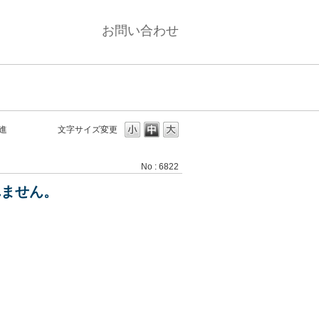
お問い合わせ
進
文字サイズ変更
No : 6822
れません。