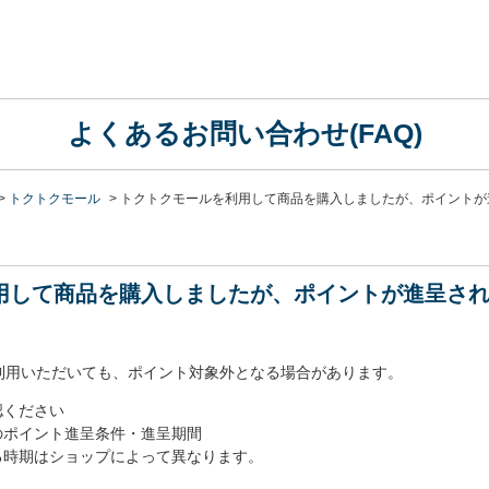
よくあるお問い合わせ(FAQ)
>
トクトクモール
>
トクトクモールを利用して商品を購入しましたが、ポイントが
用して商品を購入しましたが、ポイントが進呈さ
利用いただいても、ポイント対象外となる場合があります。
認ください
のポイント進呈条件・進呈期間
る時期はショップによって異なります。