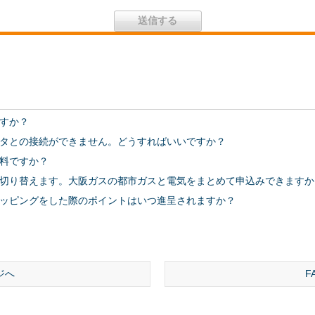
すか？
タとの接続ができません。どうすればいいですか？
料ですか？
切り替えます。大阪ガスの都市ガスと電気をまとめて申込みできますか
ッピングをした際のポイントはいつ進呈されますか？
ジへ
F