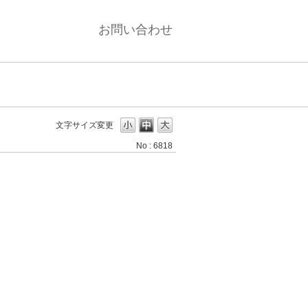
お問い合わせ
文字サイズ変更
No : 6818