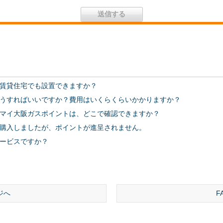
賃貸住宅でも設置できますか？
うすればいいですか？費用はいくらくらいかかりますか？
マイ大阪ガスポイントは、どこで確認できますか？
購入しましたが、ポイントが進呈されません。
ービスですか？
ジへ
F