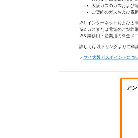
大阪ガスのガスおよび
ご契約のガスおよび電
※1 インターネットおよび
※2 ガスまたは電気のご契
※3 業務用・産業用の料金メ
詳しくは以下リンクよりご確
＞
マイ大阪ガスポイントにつ
アン