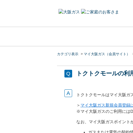
カテゴリ表示
>
マイ大阪ガス（会員サイト）
トクトクモールの利
トクトクモールはマイ大阪ガ
＞
マイ大阪ガス新規会員登録
※マイ大阪ガスのご利用にはDa
なお、マイ大阪ガスポイント
ガスまたは電気の契約