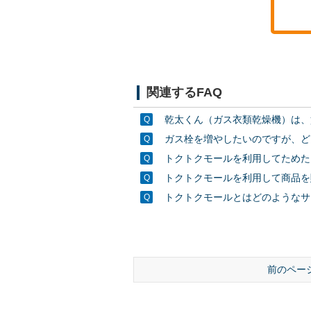
関連するFAQ
乾太くん（ガス衣類乾燥機）は、
ガス栓を増やしたいのですが、ど
トクトクモールを利用してためた
トクトクモールを利用して商品を
トクトクモールとはどのようなサ
前のペー