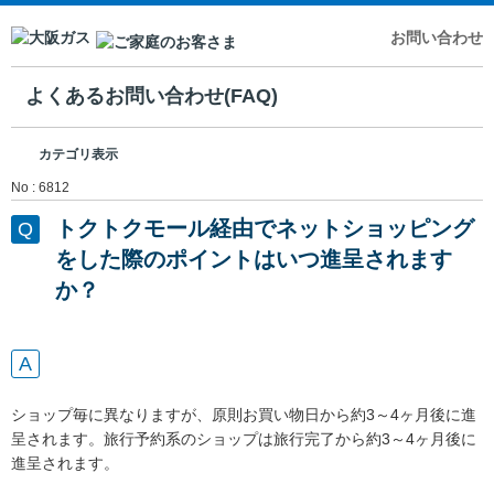
お問い合わせ
よくあるお問い合わせ(FAQ)
カテゴリ表示
No : 6812
トクトクモール経由でネットショッピング
をした際のポイントはいつ進呈されます
か？
ショップ毎に異なりますが、原則お買い物日から約3～4ヶ月後に進
呈されます。旅行予約系のショップは旅行完了から約3～4ヶ月後に
進呈されます。