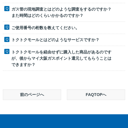
ガス管の現地調査とはどのような調査をするのですか？
また時間はどのくらいかかるのですか？
ご使用番号の桁数を教えてください。
トクトクモールとはどのようなサービスですか？
トクトクモールを経由せずに購入した商品があるのです
が、後からマイ大阪ガスポイント還元してもらうことは
できますか？
前のページへ
FAQTOPへ