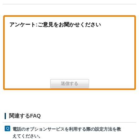
アンケート:ご意見をお聞かせください
関連するFAQ
電話のオプションサービスを利用する際の設定方法を教
えてください。