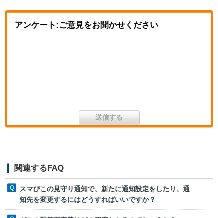
アンケート:ご意見をお聞かせください
関連するFAQ
スマぴこの見守り通知で、新たに通知設定をしたり、通
知先を変更するにはどうすればいいですか？