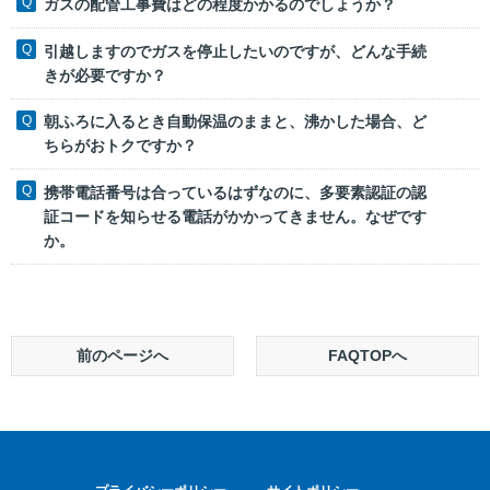
ガスの配管工事費はどの程度かかるのでしょうか？
引越しますのでガスを停止したいのですが、どんな手続
きが必要ですか？
朝ふろに入るとき自動保温のままと、沸かした場合、ど
ちらがおトクですか？
携帯電話番号は合っているはずなのに、多要素認証の認
証コードを知らせる電話がかかってきません。なぜです
か。
前のページへ
FAQTOPへ