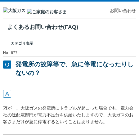
お問い合わせ
よくあるお問い合わせ(FAQ)
カテゴリ表示
No : 677
発電所の故障等で、急に停電になったりし
ないの？
万が一、大阪ガスの発電所にトラブルが起こった場合でも、電力会
社の送配電部門が電力不足分を供給いたしますので、大阪ガスのお
客さまだけが急に停電するということはありません。