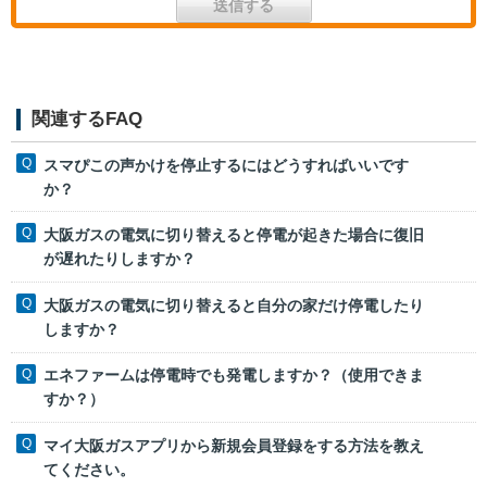
関連するFAQ
スマぴこの声かけを停止するにはどうすればいいです
か？
大阪ガスの電気に切り替えると停電が起きた場合に復旧
が遅れたりしますか？
大阪ガスの電気に切り替えると自分の家だけ停電したり
しますか？
エネファームは停電時でも発電しますか？（使用できま
すか？）
マイ大阪ガスアプリから新規会員登録をする方法を教え
てください。