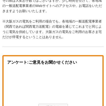
その際は大変お手数ではございますが、少し時間を空けて、各地域
の一般送配電事業者のWebサイトへのアクセスや、お電話をいただ
きますようお願いいたします。
※大阪ガスの電気をご利用の場合でも、各地域の一般送配電事業者
（関西であれば関西電力送配電）の電線を通じてこれまでと同じよ
うに電気を供給しています。大阪ガスの電気をご利用のお客さま宅
だけが停電するということはありません。
アンケート:ご意見をお聞かせください