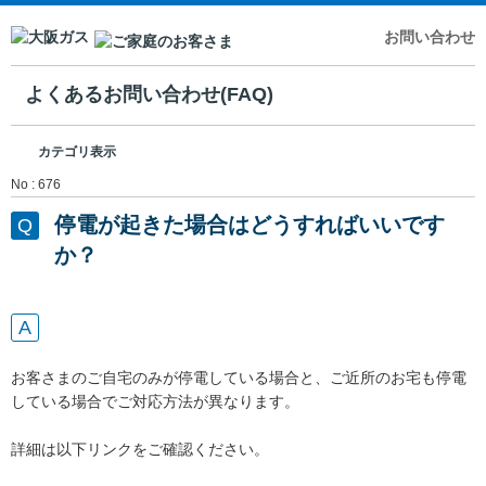
お問い合わせ
よくあるお問い合わせ(FAQ)
カテゴリ表示
No : 676
停電が起きた場合はどうすればいいです
か？
お客さまのご自宅のみが停電している場合と、ご近所のお宅も停電
している場合でご対応方法が異なります。
詳細は以下リンクをご確認ください。