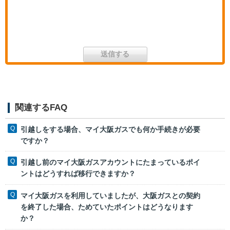
関連するFAQ
引越しをする場合、マイ大阪ガスでも何か手続きが必要
ですか？
引越し前のマイ大阪ガスアカウントにたまっているポイ
ントはどうすれば移行できますか？
マイ大阪ガスを利用していましたが、大阪ガスとの契約
を終了した場合、ためていたポイントはどうなります
か？