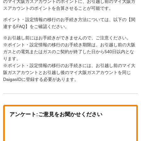
のマイ大阪ガスアカウントのポイントに、お引越し前のマイ大阪ガ
スアカウントのポイントを合算させることが可能です。
ポイント・設定情報の移行のお手続き方法については、以下の【関
連するFAQ】をご確認ください。
※お引越し前にはお手続きができませんので、ご注意ください。
※ポイント・設定情報の移行のお手続き期限は、お引越し前の大阪
ガスとの電気またはガスのご契約が終了した日から540日以内とな
ります。
※ポイント・設定情報の移行のお手続きには、お引越し前のマイ大
阪ガスアカウントとお引越し後のマイ大阪ガスアカウントを同じ
DaigasIDに登録する必要があります。
アンケート:ご意見をお聞かせください