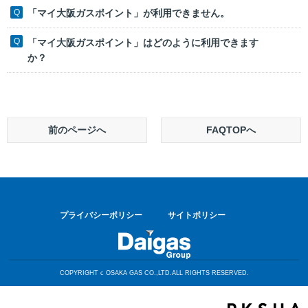
「マイ大阪ガスポイント」が利用できません。
「マイ大阪ガスポイント」はどのように利用できます
か？
前のページへ
FAQTOPへ
プライバシーポリシー
サイトポリシー
COPYRIGHT c OSAKA GAS CO.,LTD.ALL RIGHTS RESERVED.