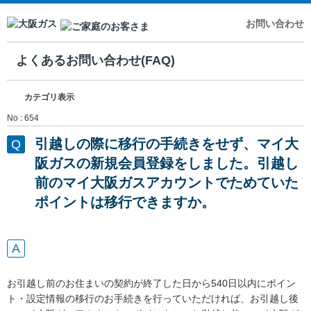
お問い合わせ
よくあるお問い合わせ(FAQ)
カテゴリ表示
No : 654
引越しの際に移行の手続きをせず、マイ大
阪ガスの新規会員登録をしました。引越し
前のマイ大阪ガスアカウントでためていた
ポイントは移行できますか。
お引越し前のお住まいの契約が終了した日から540日以内にポイン
ト・設定情報の移行のお手続きを行っていただければ、お引越し後