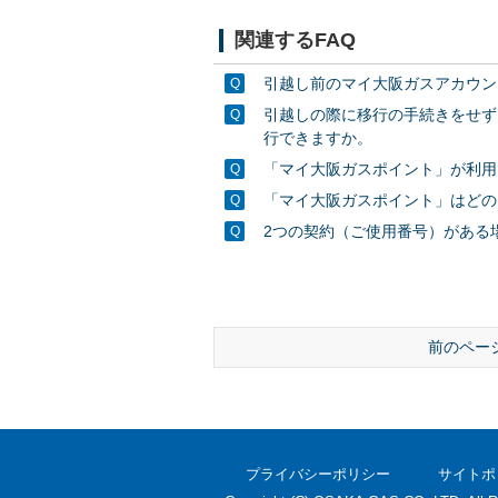
関連するFAQ
引越し前のマイ大阪ガスアカウン
引越しの際に移行の手続きをせず
行できますか。
「マイ大阪ガスポイント」が利用
「マイ大阪ガスポイント」はどの
2つの契約（ご使用番号）がある場合
前のペー
プライバシーポリシー
サイトポ