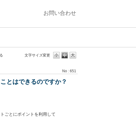
お問い合わせ
る
文字サイズ変更
No : 651
ることはできるのですか？
ウントごとにポイントを利用して