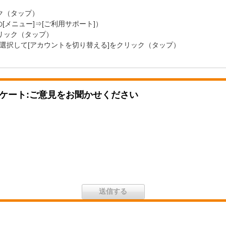
ック（タップ）
メニュー]⇒[ご利用サポート]）
クリック（タップ）
選択して[アカウントを切り替える]をクリック（タップ）
ケート:ご意見をお聞かせください