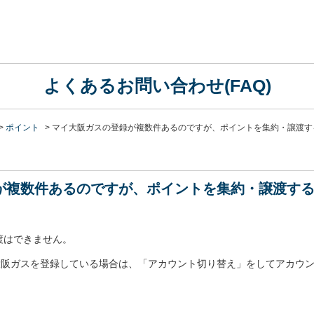
よくあるお問い合わせ(FAQ)
>
ポイント
>
マイ大阪ガスの登録が複数件あるのですが、ポイントを集約・譲渡す
が複数件あるのですが、ポイントを集約・譲渡す
渡はできません。
のマイ大阪ガスを登録している場合は、「アカウント切り替え」をしてアカ