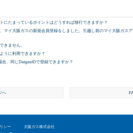
トにたまっているポイントはどうすれば移行できますか？
、マイ大阪ガスの新規会員登録をしました。引越し前のマイ大阪ガスア
できません。
ように利用できますか？
、同じDaigasIDで登録できますか？
ジへ
F
リシー
大阪ガス株式会社