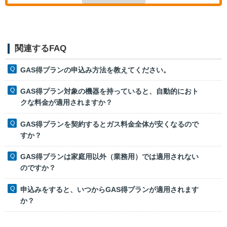
関連するFAQ
GAS得プランの申込み方法を教えてください。
GAS得プラン対象の機器を持っていると、自動的におト
クな料金が適用されますか？
GAS得プランを契約するとガス料金全体が安くなるので
すか？
GAS得ブランは家庭用以外（業務用）では適用されない
のですか？
申込みをすると、いつからGAS得プランが適用されます
か？