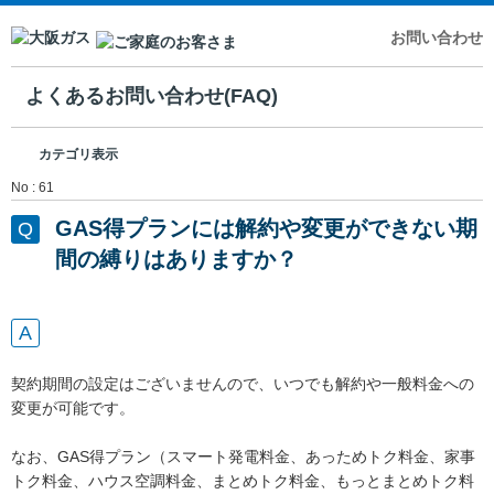
お問い合わせ
よくあるお問い合わせ(FAQ)
カテゴリ表示
No : 61
GAS得プランには解約や変更ができない期
間の縛りはありますか？
契約期間の設定はございませんので、いつでも解約や一般料金への
変更が可能です。
なお、GAS得プラン（スマート発電料金、あっためトク料金、家事
トク料金、ハウス空調料金、まとめトク料金、もっとまとめトク料