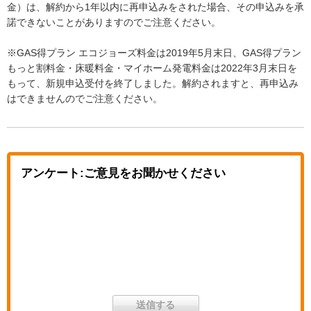
金）は、解約から1年以内に再申込みをされた場合、その申込みを承
諾できないことがありますのでご注意ください。
※GAS得プラン エコジョーズ料金は2019年5月末日、GAS得プラン
もっと割料金・床暖料金・マイホーム発電料金は2022年3月末日を
もって、新規申込受付を終了しました。解約されますと、再申込み
はできませんのでご注意ください。
アンケート:ご意見をお聞かせください