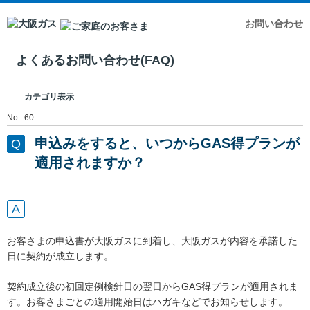
お問い合わせ
よくあるお問い合わせ(FAQ)
カテゴリ表示
No : 60
申込みをすると、いつからGAS得プランが
適用されますか？
お客さまの申込書が大阪ガスに到着し、大阪ガスが内容を承諾した
日に契約が成立します。
契約成立後の初回定例検針日の翌日からGAS得プランが適用されま
す。お客さまごとの適用開始日はハガキなどでお知らせします。