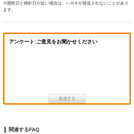
※開栓日と検針日が近い場合は、ハガキが発送されないことがあり
ます。
アンケート:ご意見をお聞かせください
関連するFAQ