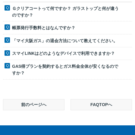
Ｇクリアコートって何ですか？ ガラストップと何が違う
のですか？
帳票発行手数料とはなんですか？
「マイ大阪ガス」の退会方法について教えてください。
スマイLINKはどのようなデバイスで利用できますか？
GAS得プランを契約するとガス料金全体が安くなるので
すか？
前のページへ
FAQTOPへ