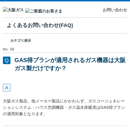
お問い合わせ
よくあるお問い合わせ(FAQ)
カテゴリ表示
No : 58
GAS得プランが適用されるガス機器は大阪
ガス製だけですか？
大阪ガス製品、他メーカー製品にかかわらず、ガスコージェネレー
ションシステム・ハウス空調機器・ガス温水床暖房はGAS得プラン
の適用対象となります。