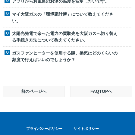
アプリからお風呂のお湯の温度を変更したいです。
マイ大阪ガスの「環境家計簿」について教えてくださ
い。
太陽光発電で余った電力の買取先を大阪ガスへ切り替え
る手続き方法について教えてください。
ガスファンヒーターを使用する際、換気はどのくらいの
頻度で行えばいいのでしょうか？
前のページへ
FAQTOPへ
プライバシーポリシー
サイトポリシー