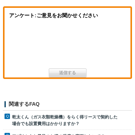
アンケート:ご意見をお聞かせください
関連するFAQ
乾太くん（ガス衣類乾燥機）をらく得リースで契約した
場合でも設置費用はかかりますか？