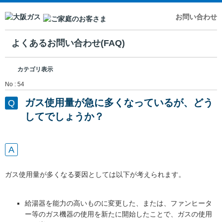
お問い合わせ
よくあるお問い合わせ(FAQ)
カテゴリ表示
No : 54
ガス使用量が急に多くなっているが、どう
してでしょうか？
ガス使用量が多くなる要因としては以下が考えられます。
給湯器を能力の高いものに変更した、または、ファンヒータ
ー等のガス機器の使用を新たに開始したことで、ガスの使用