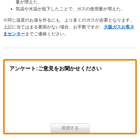
量が増えた。
気温や水温が低下したことで、ガスの使用量が増えた。
※同じ温度のお湯を作るにも、より多くのガスが必要となります。
上記に当てはまる要因がない場合、お手数ですが、
大阪ガスお客さ
まセンター
までご連絡ください。
アンケート:ご意見をお聞かせください