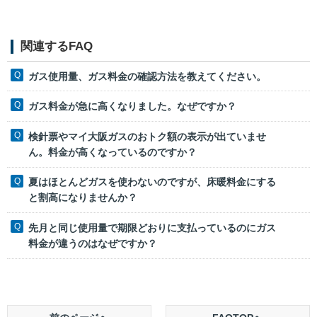
関連するFAQ
ガス使用量、ガス料金の確認方法を教えてください。
ガス料金が急に高くなりました。なぜですか？
検針票やマイ大阪ガスのおトク額の表示が出ていませ
ん。料金が高くなっているのですか？
夏はほとんどガスを使わないのですが、床暖料金にする
と割高になりませんか？
先月と同じ使用量で期限どおりに支払っているのにガス
料金が違うのはなぜですか？