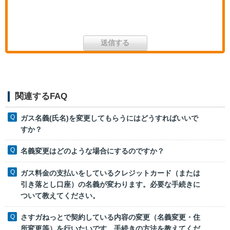
関連するFAQ
ガス名義(氏名)を変更してもらうにはどうすればいいで
すか？
名義変更はどのような場合にするのですか？
ガス料金の支払いをしているクレジットカード（または
引き落とし口座）の名義が変わります。必要な手続きに
ついて教えてください。
さすガねっとで契約している内容の変更（名義変更・住
所変更等）を行いたいです。手続きの方法を教えてくだ