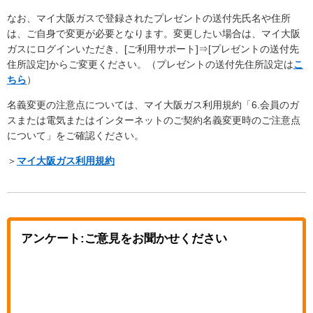
なお、マイ大阪ガスで登録されたプレゼントの送付先氏名や住所
は、ご自身で変更が必要となります。変更したい場合は、マイ大阪
ガスにログインいただき、[ご利用サポート]⇒[プレゼントの送付先
住所設定]からご変更ください。（プレゼントの送付先住所設定は
こ
ちら
）
名義変更の注意点については、マイ大阪ガス利用規約「6.会員のガ
スまたは電気またはインターネットのご契約名義変更時のご注意点
について」をご確認ください。
＞
マイ大阪ガス利用規約
アンケート:ご意見をお聞かせください