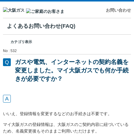
お問い合わせ
よくあるお問い合わせ(FAQ)
カテゴリ表示
No : 532
ガスや電気、インターネットの契約名義を
変更しました。マイ大阪ガスでも何か手続
きが必要ですか？
いいえ、登録情報を変更するなどのお手続きは不要です。
マイ大阪ガスの登録情報は、大阪ガスのご契約内容に紐づいている
ため、名義変更後もそのままご利用いただけます。