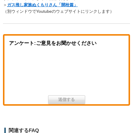
＞
ガス推し家族ぬくもりさん「開栓篇」
（別ウィンドウでYoutubeのウェブサイトにリンクします）
アンケート:ご意見をお聞かせください
関連するFAQ