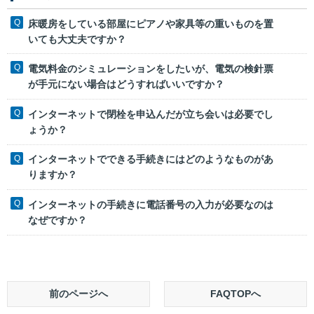
床暖房をしている部屋にピアノや家具等の重いものを置
いても大丈夫ですか？
電気料金のシミュレーションをしたいが、電気の検針票
が手元にない場合はどうすればいいですか？
インターネットで閉栓を申込んだが立ち会いは必要でし
ょうか？
インターネットでできる手続きにはどのようなものがあ
りますか？
インターネットの手続きに電話番号の入力が必要なのは
なぜですか？
前のページへ
FAQTOPへ