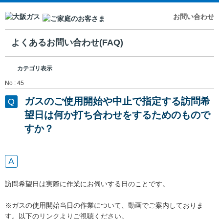
お問い合わせ
よくあるお問い合わせ(FAQ)
カテゴリ表示
No : 45
ガスのご使用開始や中止で指定する訪問希
望日は何か打ち合わせをするためのもので
すか？
訪問希望日は実際に作業にお伺いする日のことです。
※ガスの使用開始当日の作業について、動画でご案内しておりま
す。以下のリンクよりご視聴ください。