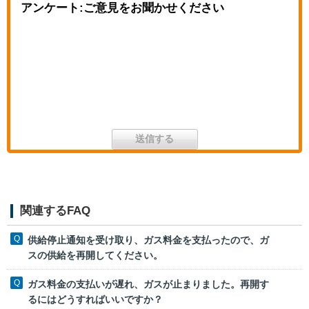
アンケート:ご意見をお聞かせください
関連するFAQ
供給停止通知を受け取り、ガス料金を支払ったので、ガ
スの供給を再開してください。
ガス料金の支払いが遅れ、ガスが止まりました。再開す
るにはどうすればいいですか？