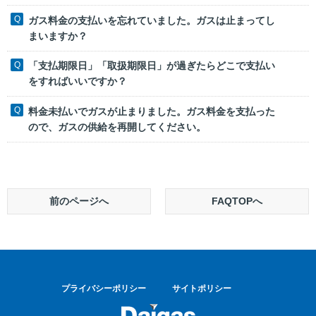
ガス料金の支払いを忘れていました。ガスは止まってし
まいますか？
「支払期限日」「取扱期限日」が過ぎたらどこで支払い
をすればいいですか？
料金未払いでガスが止まりました。ガス料金を支払った
ので、ガスの供給を再開してください。
前のページへ
FAQTOPへ
プライバシーポリシー
サイトポリシー