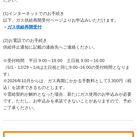
(1)インターネットでのお手続き
以下、ガス供給再開受付ページよりお申込みいただけます。
＞
ガス供給再開受付
(2)お電話でのお手続き
供給停止通知に記載の連絡先へご連絡ください。
※受付時間 平日 9:00～18:00 土日祝 9:00～16:00
（5/1・12/29～1/4は土日祝と同じ9:00~16:00の受付時間となりま
す）
※2026年10月からは、ガス再開にかかる手数料として3,300円（税
込）を請求できるものとします。
※需給契約が解約となった場合、新たにガス使用のお申込みが必要
です。ただし、お申込みを承諾できないことがありますので、予め
ご了承ください。