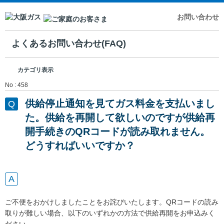
お問い合わせ
よくあるお問い合わせ(FAQ)
カテゴリ表示
No : 458
供給停止通知を見てガス料金を支払いまし
た。供給を再開して欲しいのですが供給再
開手続きのQRコードが読み取れません。
どうすればいいですか？
ご不便をおかけしましたことをお詫びいたします。QRコードの読み
取りが難しい場合、以下のいずれかの方法で供給再開をお申込みく
ださい。