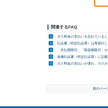
関連するFAQ
ガス料金の支払いを忘れていまし
払込書（特定払込票）は再発行し
「支払期限日」「取扱期限日」が
各種払込書（特定払込票）に記載
ガス料金の支払いが遅れ、ガスが
前のペー