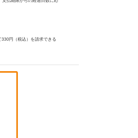
、支払期限からの経過日数に応
330円（税込）を請求できる