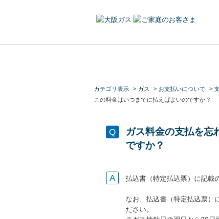
カテゴリ表示
>
ガス
>
お支払いについて
>
この料金はいつまでに払えばよいのですか？
ガス料金の支払を忘
ですか？
払込書（特定払込票）に記載
なお、払込書（特定払込票）
ださい。