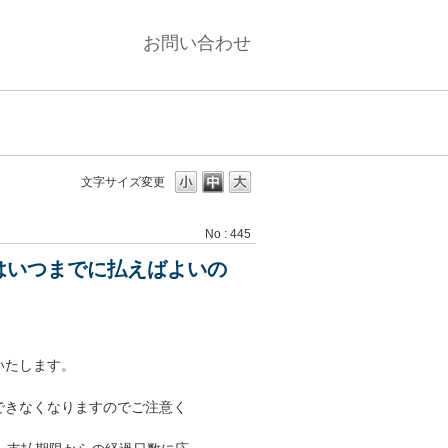
お問い合わせ
。
文字サイズ変更
No : 445
はいつまでに払えばよいの
いたします。
できなくなりますのでご注意く