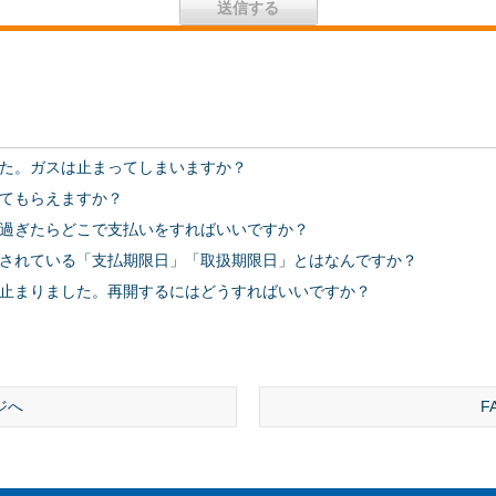
た。ガスは止まってしまいますか？
てもらえますか？
過ぎたらどこで支払いをすればいいですか？
されている「支払期限日」「取扱期限日」とはなんですか？
止まりました。再開するにはどうすればいいですか？
ジへ
F