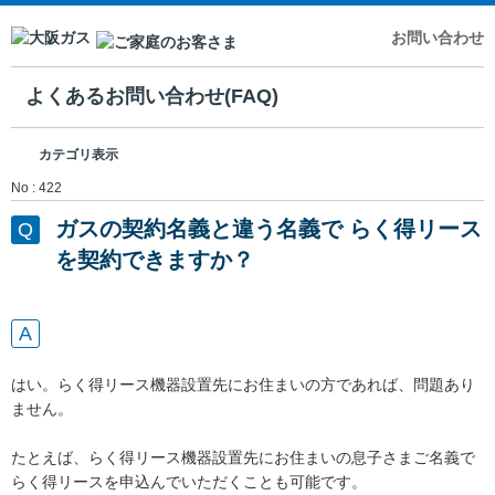
お問い合わせ
よくあるお問い合わせ(FAQ)
カテゴリ表示
No : 422
ガスの契約名義と違う名義で らく得リース
を契約できますか？
はい。らく得リース機器設置先にお住まいの方であれば、問題あり
ません。
たとえば、らく得リース機器設置先にお住まいの息子さまご名義で
らく得リースを申込んでいただくことも可能です。