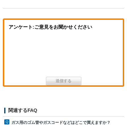
アンケート:ご意見をお聞かせください
関連するFAQ
ガス用のゴム管やガスコードなどはどこで買えますか？