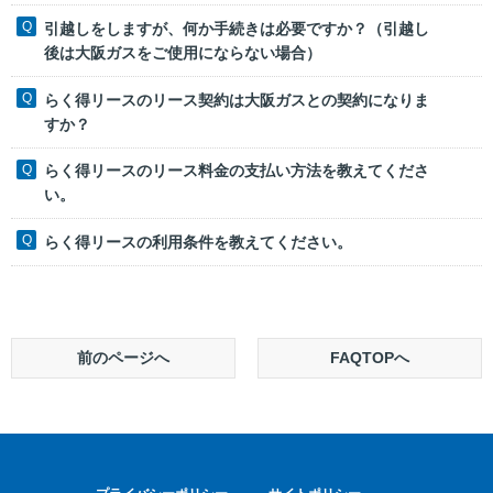
引越しをしますが、何か手続きは必要ですか？（引越し
後は大阪ガスをご使用にならない場合）
らく得リースのリース契約は大阪ガスとの契約になりま
すか？
らく得リースのリース料金の支払い方法を教えてくださ
い。
らく得リースの利用条件を教えてください。
前のページへ
FAQTOPへ