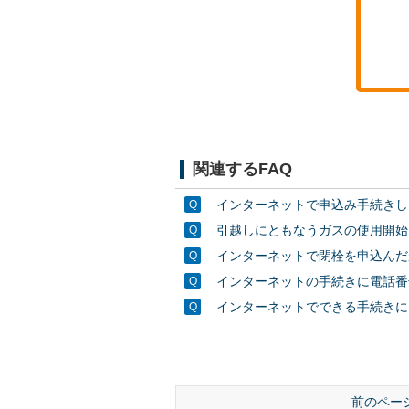
関連するFAQ
インターネットで申込み手続きし
引越しにともなうガスの使用開始
インターネットで閉栓を申込んだ
インターネットの手続きに電話番
インターネットでできる手続きに
前のペー