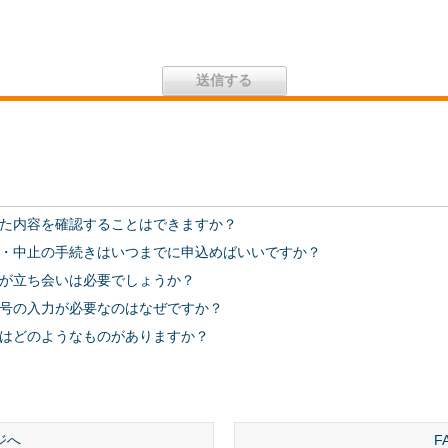
た内容を確認することはできますか？
・中止の手続きはいつまでに申込めばいいですか？
が立ち会いは必要でしょうか？
号の入力が必要なのはなぜですか？
はどのようなものがありますか？
ジへ
F