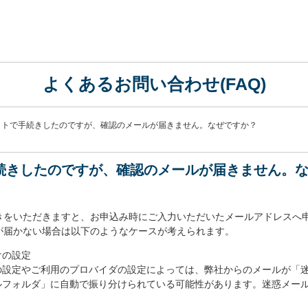
よくあるお問い合わせ(FAQ)
ットで手続きしたのですが、確認のメールが届きません。なぜですか？
続きしたのですが、確認のメールが届きません。
きをいただきますと、お申込み時にご入力いただいたメールアドレスへ
が届かない場合は以下のようなケースが考えられます。
けの設定
の設定やご利用のプロバイダの設定によっては、弊社からのメールが「
ルフォルダ」に自動で振り分けられている可能性があります。迷惑メー