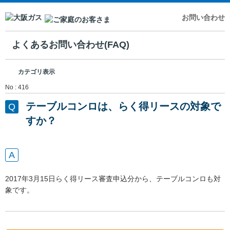
お問い合わせ
よくあるお問い合わせ(FAQ)
カテゴリ表示
No : 416
テーブルコンロは、らく得リースの対象で
すか？
2017年3月15日らく得リース審査申込分から、テーブルコンロも対
象です。