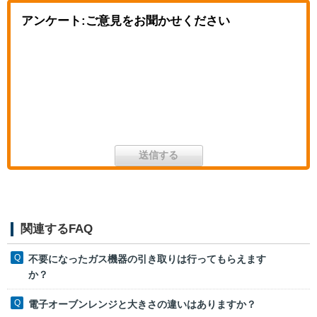
アンケート:ご意見をお聞かせください
関連するFAQ
不要になったガス機器の引き取りは行ってもらえます
か？
電子オーブンレンジと大きさの違いはありますか？