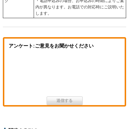
グ
・電話申込みの場合、お申込みの時期によりご案
内が異なります。お電話での対応時にご説明いた
します。
アンケート:ご意見をお聞かせください