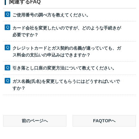
関連するFAQ
ご使用番号の調べ方を教えてください。
カード会社を変更したいのですが、どのような手続きが
必要ですか？
クレジットカードとガス契約の名義が違っていても、ガ
ス料金の支払いの申込みはできますか？
引き落とし口座の変更方法について教えてください。
ガス名義(氏名)を変更してもらうにはどうすればいいで
すか？
前のページへ
FAQTOPへ