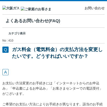
お問い合わせ
よくあるお問い合わせ(FAQ)
カテゴリ表示
No : 410
ガス料金（電気料金）の支払方法を変更し
たいです。どうすればいいですか？
お支払い方法変更のお手続きには「インターネットからのお申込
み」「申込書によるお申込み」「お客さまセンターでの電話受付」
がございます。
ご希望のお支払い方法によりお手続きが異なります。該当のお手続