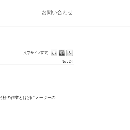
お問い合わせ
文字サイズ変更
No : 24
、開栓の作業とは別にメーターの