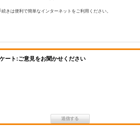
手続きは便利で簡単なインターネットをご利用ください。
ケート:ご意見をお聞かせください