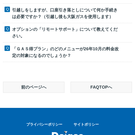
引越しをしますが、口座引き落としについて何か手続き
は必要ですか？（引越し後も大阪ガスを使用します）
オプションの「リモートサポート」について教えてくだ
さい。
「ＧＡＳ得プラン」のどのメニューが26年10月の料金改
定の対象になるのでしょうか？
前のページへ
FAQTOPへ
プライバシーポリシー
サイトポリシー