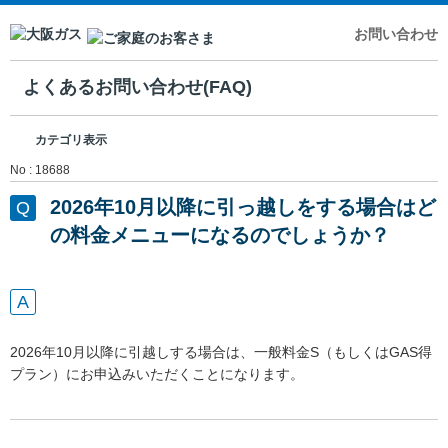
お問い合わせ
よくあるお問い合わせ(FAQ)
カテゴリ表示
No : 18688
2026年10月以降に引っ越しをする場合はど
の料金メニューになるのでしょうか？
2026年10月以降に引越しする場合は、一般料金S（もしくはGAS得
プラン）にお申込みいただくことになります。