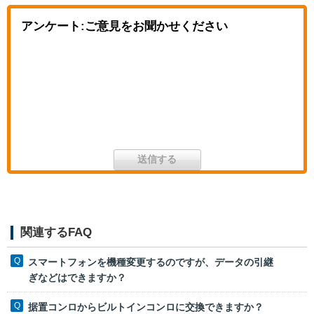
アンケート:ご意見をお聞かせください
関連するFAQ
スマートフォンを機種変更するのですが、データの引継
ぎなどはできますか？
据置コンロからビルトインコンロに交換できますか？