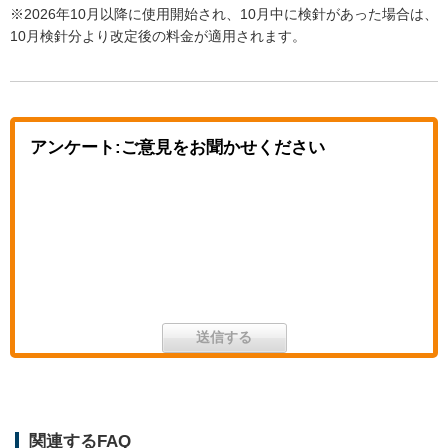
※2026年10月以降に使用開始され、10月中に検針があった場合は、
10月検針分より改定後の料金が適用されます。
アンケート:ご意見をお聞かせください
関連するFAQ