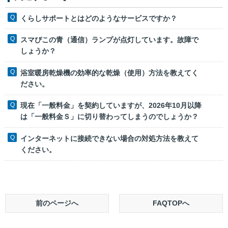
くらしサポートとはどのようなサービスですか？
スマぴこの青（通信）ランプが点灯しています。故障で
しょうか？
浴室暖房乾燥機の効率的な乾燥（使用）方法を教えてく
ださい。
現在「一般料金」を契約していますが、2026年10月以降
は「一般料金Ｓ」に切り替わってしまうのでしょうか？
インターネットに接続できない場合の対処方法を教えて
ください。
前のページへ
FAQTOPへ