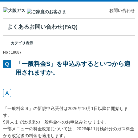
お問い合わせ
よくあるお問い合わせ(FAQ)
カテゴリ表示
No : 18687
「一般料金S」を申込みするといつから適
用されますか。
「一般料金Ｓ」の新規申込受付は2026年10月1日以降に開始しま
す。
9月末までは従来の一般料金へのお申込みとなります。
一部メニューの料金改定については、2026年11月検針分のガス料金
から改定後の料金を適用します。